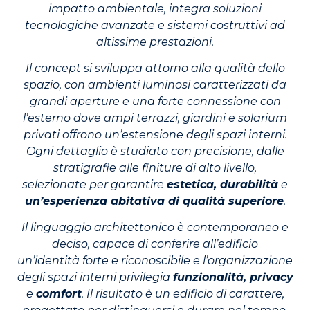
impatto ambientale, integra soluzioni
tecnologiche avanzate e sistemi costruttivi ad
altissime prestazioni.
Il concept si sviluppa attorno alla qualità dello
spazio, con ambienti luminosi caratterizzati da
grandi aperture e una forte connessione con
l’esterno dove ampi terrazzi, giardini e solarium
privati offrono un’estensione degli spazi interni.
Ogni dettaglio è studiato con precisione, dalle
stratigrafie alle finiture di alto livello,
selezionate per garantire
estetica, durabilità
e
un’esperienza abitativa di qualità superiore
.
Il linguaggio architettonico è contemporaneo e
deciso, capace di conferire all’edificio
un’identità forte e riconoscibile e l’organizzazione
degli spazi interni privilegia
funzionalità,
privacy
e
comfort
. Il risultato è un edificio di carattere,