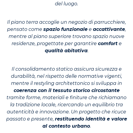
del luogo.
Il piano terra accoglie un negozio di parrucchiere,
pensato come
spazio funzionale
e
accattivante
,
mentre al piano superiore trovano spazio nuove
residenze, progettate per garantire
comfort
e
qualità abitativa
.
Il consolidamento statico assicura sicurezza e
durabilità, nel rispetto delle normative vigenti,
mentre il restyling architettonico si sviluppa in
coerenza con il tessuto storico circostante
tramite forme, materiali e finiture che richiamano
la tradizione locale, ricercando un equilibrio tra
autenticità e innovazione. Un progetto che ricuce
passato e presente,
restituendo identità e valore
al contesto urbano
.