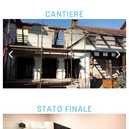
CANTIERE
STATO FINALE