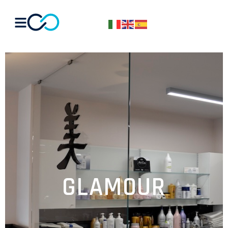
GLAMOUR