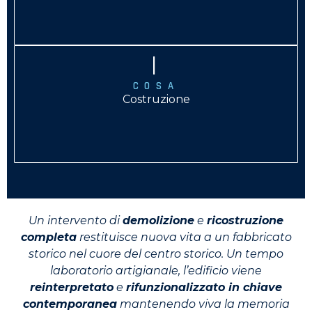
|
COSA
Costruzione
Un intervento di
demolizione
e
ricostruzione
completa
restituisce nuova vita a un fabbricato
storico nel cuore del centro storico. Un tempo
laboratorio artigianale, l’edificio viene
reinterpretato
e
rifunzionalizzato in chiave
contemporanea
mantenendo viva la memoria