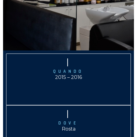
|
QUANDO
2015 – 2016
|
DOVE
Rosta